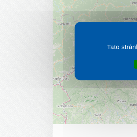
Tato strán