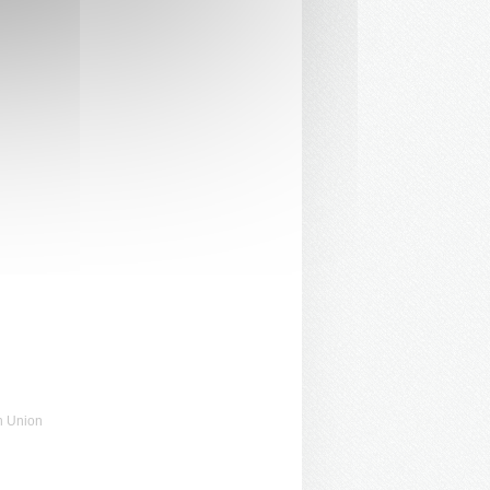
n Union