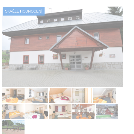
Kontakt
SKVĚLÉ HODNOCENÍ