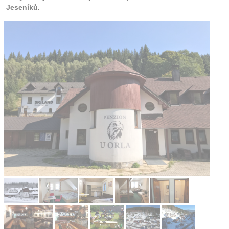
Jeseníků.
Kontakt