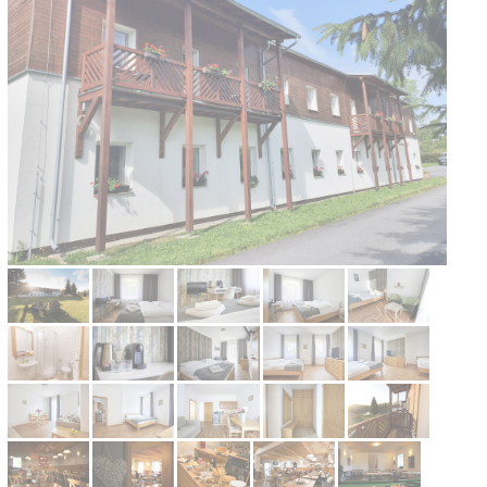
Kontakt