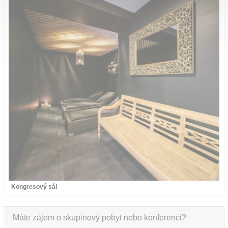
Kongresový sál
Máte zájem o skupinový pobyt nebo konferenci?