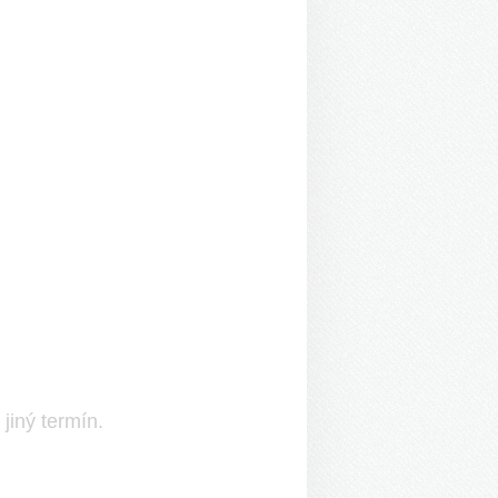
jiný termín.