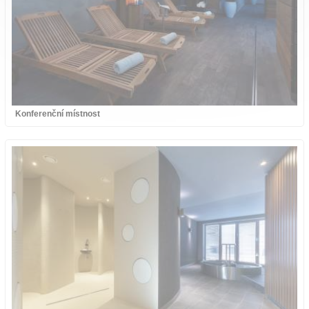
Konferenční místnost