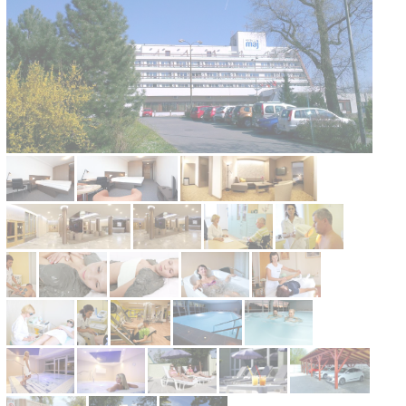
Kontakt