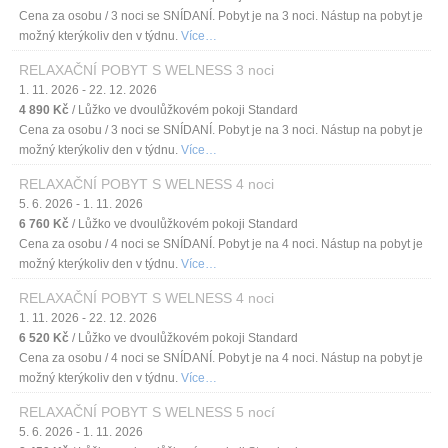
Cena za osobu / 3 noci se SNÍDANÍ. Pobyt je na 3 noci. Nástup na pobyt je
možný kterýkoliv den v týdnu.
Více…
RELAXAČNÍ POBYT S WELNESS 3 noci
1. 11. 2026 - 22. 12. 2026
4 890 Kč
/ Lůžko ve dvoulůžkovém pokoji Standard
Cena za osobu / 3 noci se SNÍDANÍ. Pobyt je na 3 noci. Nástup na pobyt je
možný kterýkoliv den v týdnu.
Více…
RELAXAČNÍ POBYT S WELNESS 4 noci
5. 6. 2026 - 1. 11. 2026
6 760 Kč
/ Lůžko ve dvoulůžkovém pokoji Standard
Cena za osobu / 4 noci se SNÍDANÍ. Pobyt je na 4 noci. Nástup na pobyt je
možný kterýkoliv den v týdnu.
Více…
RELAXAČNÍ POBYT S WELNESS 4 noci
1. 11. 2026 - 22. 12. 2026
6 520 Kč
/ Lůžko ve dvoulůžkovém pokoji Standard
Cena za osobu / 4 noci se SNÍDANÍ. Pobyt je na 4 noci. Nástup na pobyt je
možný kterýkoliv den v týdnu.
Více…
RELAXAČNÍ POBYT S WELNESS 5 nocí
5. 6. 2026 - 1. 11. 2026