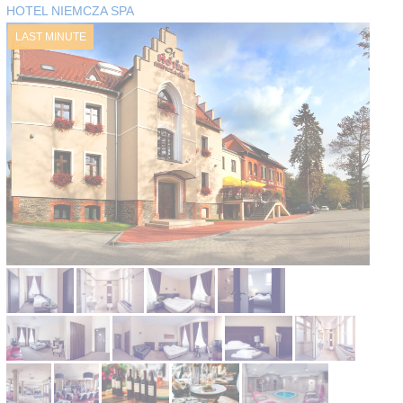
HOTEL NIEMCZA SPA
Kontakt
LAST MINUTE