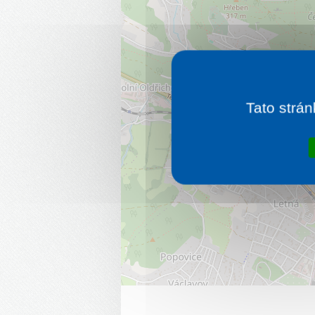
Tato strán