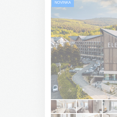
NOVINKA