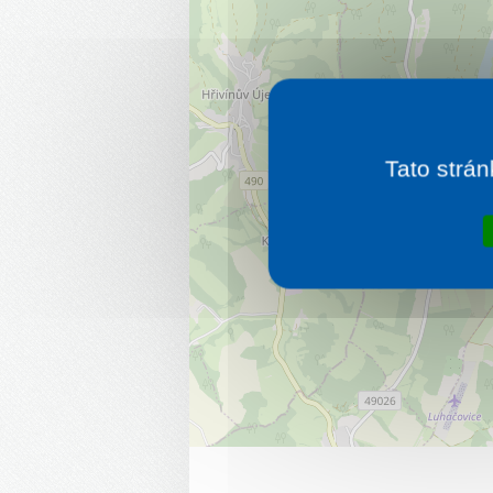
Tato strán