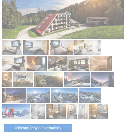
Kontakt
Všechny ceny a objednávka