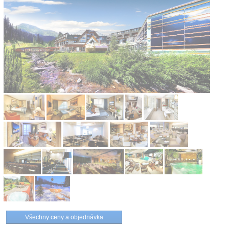
Kontakt
Všechny ceny a objednávka