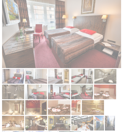
Kontakt