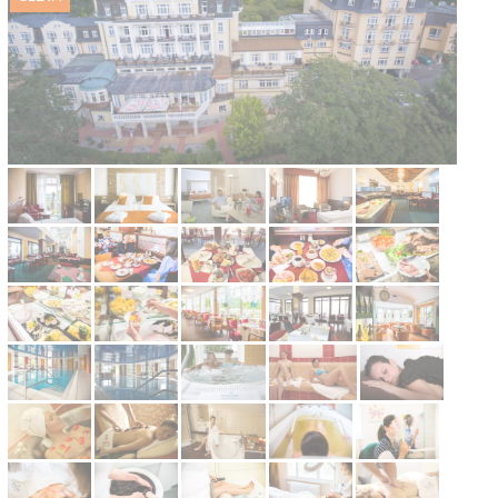
Kontakt