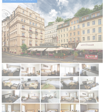
Kontakt