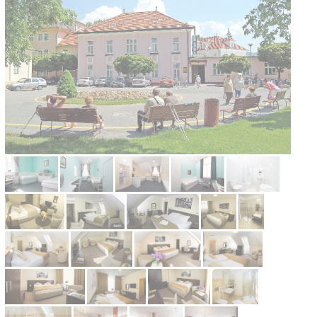
Kontakt