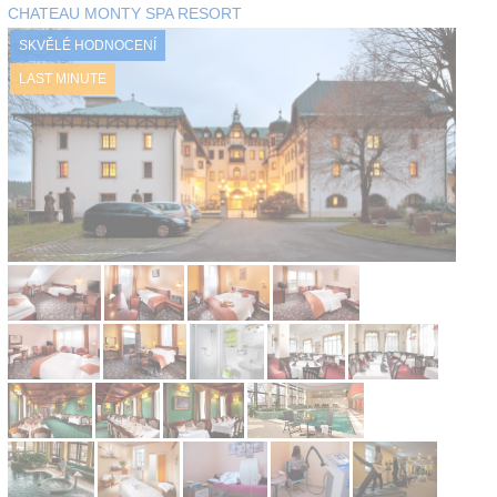
CHATEAU MONTY SPA RESORT
Kontakt
SKVĚLÉ HODNOCENÍ
LAST MINUTE