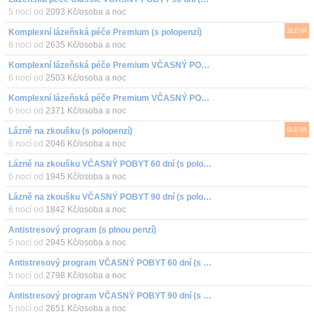
5 nocí od
2093 Kč/osoba a noc
Komplexní lázeňská péče Premium (s polopenzí)
SLEVA
6 nocí od
2635 Kč/osoba a noc
Komplexní lázeňská péče Premium VČASNÝ POBYT 60 dní (s polopenzí)
6 nocí od
2503 Kč/osoba a noc
Komplexní lázeňská péče Premium VČASNÝ POBYT 90 dní (s polopenzí)
6 nocí od
2371 Kč/osoba a noc
Lázně na zkoušku (s polopenzí)
SLEVA
6 nocí od
2046 Kč/osoba a noc
Lázně na zkoušku VČASNÝ POBYT 60 dní (s polopenzí)
6 nocí od
1945 Kč/osoba a noc
Lázně na zkoušku VČASNÝ POBYT 90 dní (s polopenzí)
6 nocí od
1842 Kč/osoba a noc
Antistresový program (s plnou penzí)
5 nocí od
2945 Kč/osoba a noc
Antistresový program VČASNÝ POBYT 60 dní (s plnou penzí)
5 nocí od
2798 Kč/osoba a noc
Antistresový program VČASNÝ POBYT 90 dní (s plnou penzí)
5 nocí od
2651 Kč/osoba a noc