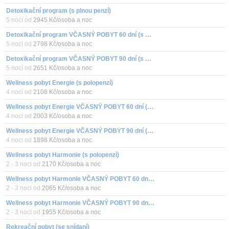
Detoxikační program (s plnou penzí)
5 nocí od
2945 Kč/osoba a noc
Detoxikační program VČASNÝ POBYT 60 dní (s plnou penzí)
5 nocí od
2798 Kč/osoba a noc
Detoxikační program VČASNÝ POBYT 90 dní (s plnou penzí)
5 nocí od
2651 Kč/osoba a noc
Wellness pobyt Energie (s polopenzí)
4 noci od
2108 Kč/osoba a noc
Wellness pobyt Energie VČASNÝ POBYT 60 dní (s polopenzí)
4 noci od
2003 Kč/osoba a noc
Wellness pobyt Energie VČASNÝ POBYT 90 dní (s polopenzí)
4 noci od
1898 Kč/osoba a noc
Wellness pobyt Harmonie (s polopenzí)
2 - 3 noci od
2170 Kč/osoba a noc
Wellness pobyt Harmonie VČASNÝ POBYT 60 dní (s polopenzí)
2 - 3 noci od
2065 Kč/osoba a noc
Wellness pobyt Harmonie VČASNÝ POBYT 90 dní (s polopenzí)
2 - 3 noci od
1955 Kč/osoba a noc
Rekreační pobyt (se snídaní)