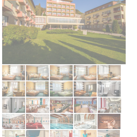
Kontakt