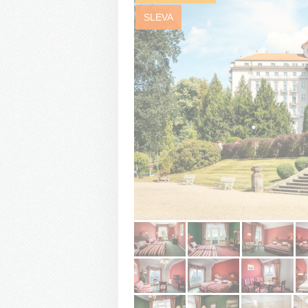
SLEVA